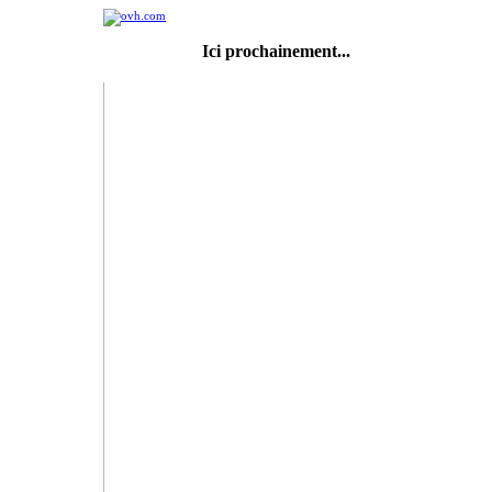
Ici prochainement...